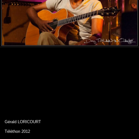
Gérald LORICOURT
Téléthon 2012