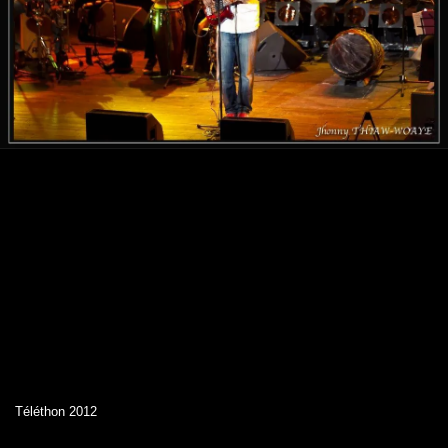
Téléthon 2012