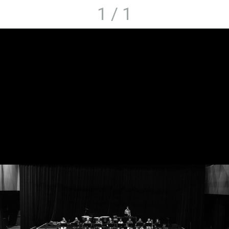
1 / 1