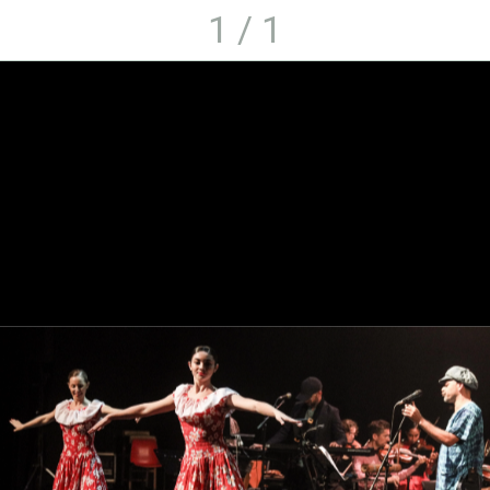
1 / 1